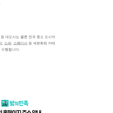
.
 등 대도시는 물론 전국 중소 도시까
지
,
스파
,
스웨디시
등 세분화된 카테
을 수행합니다.