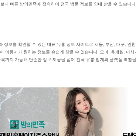
보다 빠른 밤의민족에 접속하여 전국 밤문 정보를 안내 받을 수 있습니다
정보를 확인할 수 있는 대표 유흥 정보 사이트로 서울, 부산, 대구, 인천
어 이용자가 원하는 정보를 손쉽게 찾을 수 있습니다.
오피
,
휴게텔
,
마사
등록까지 가능해 단순한 정보 제공을 넘어 전국 유흥 업계의 플랫폼 역활