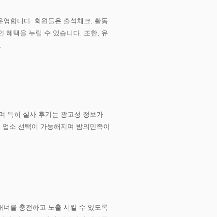
운영합니다. 회원들은 출석체크, 활동
 혜택을 누릴 수 있습니다. 또한, 유
.
며 특히 실사 후기는 광고성 정보가
는 업소 선택이 가능해지며 밤의민족이
배너를 충전하고 노출 시킬 수 있도록