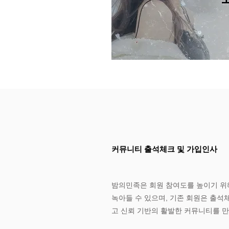
커뮤니티 출석체크 및 가입인사
밤의민족
은 회원 참여도를 높이기 
녹아들 수 있으며, 기존 회원은 출석
고 신뢰 기반의 활발한 커뮤니티를 