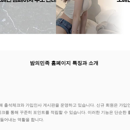
밤의민족 홈페이지 특징과 소개
위해 출석체크와 가입인사 게시판을 운영하고 있습니다. 신규 회원은 가
체크를 통해 꾸준히 포인트를 적립할 수 있습니다. 이러한 기능은 단순한 
만들어내는 역활을 합니다.