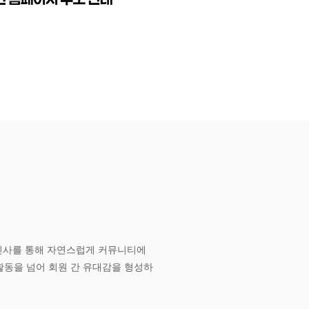
입인사를 통해 자연스럽게 커뮤니티에
활동을 넘어 회원 간 유대감을 형성하