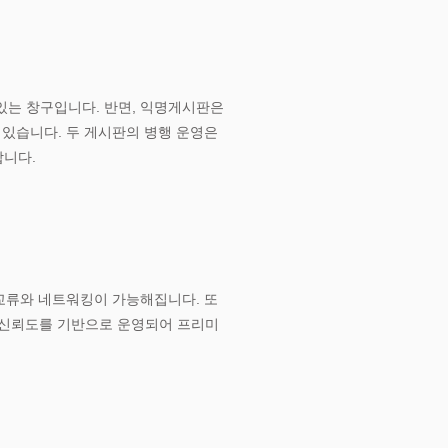
있는 창구입니다. 반면, 익명게시판은
 있습니다. 두 게시판의 병행 운영은
합니다.
 교류와 네트워킹이 가능해집니다. 또
은 신뢰도를 기반으로 운영되어 프리미