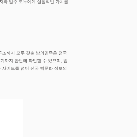
용자와 업주 모두에게 실질적인 가치를
 구조까지 모두 갖춘 밤의민족은 전국
기까지 한번에 확인할 수 있으며, 업
 사이트를 넘어 전국 밤문화 정보의