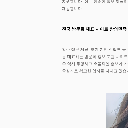
지원합니다. 이는 단순한 정보 제공
제공합니다.
전국 밤문화 대표 사이트 밤의민족
업소 정보 제공, 후기 기반 신뢰도 높
을 대표하는 밤문화 정보 포털 사이트
주 역시 투명하고 효율적인 홍보가 
중심지로 확고한 입지를 다지고 있습