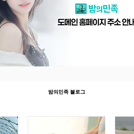
밤의민족 블로그