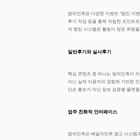
밤의민족은 다양한 이벤트 "밤민 이벤
후기 작성 등을 통해 적립한 포인트로 
저 랭킹 시스템은 활동이 많은 회원
​일반후기와 실사후기
​핵심 콘텐츠 중 하나는 밤의민족이 
아닌 실제 이용자의 경험에 기반한 진
단순 홍보가 아닌 정보 검증형 플랫폼
업주 친화적 인터페이스
밤의민족은 배달의민족 광고 시스템과