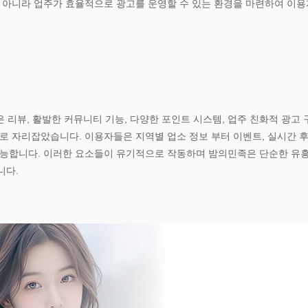
이 아니라 업주가 효율적으로 광고를 운영할 수 있는 환경을 마련하여 이
은 리뷰, 활발한 커뮤니티 기능, 다양한 포인트 시스템, 업주 친화적 광고
로 자리잡았습니다. 이용자들은 지역별 업소 정보 부터 이벤트, 실시간 후
가능합니다. 이러한 요소들이 유기적으로 작동하며 밤의민족은 단순한 유흥
니다.