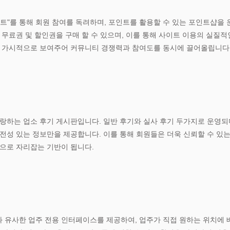
트"를 통해 회원 참여를 독려하며, 포인트를 활용할 수 있는 포인트샵을 
무료권 및 할인권을 구매 할 수 있으며, 이를 통해 사이트 이용의 실질적인
을 가시적으로 보여주어 커뮤니티 경쟁력과 참여도를 동시에 끌어올립니다
자랑하는 업소 후기 게시판입니다. 일반 후기와 실사 후기 두가지로 운영되
전성 있는 정보만을 제공합니다. 이를 통해 회원들은 더욱 신뢰할 수 있
으로 자리잡는 기반이 됩니다.
 유사한 업주 전용 인터페이스를 제공하여, 업주가 직접 원하는 위치에 