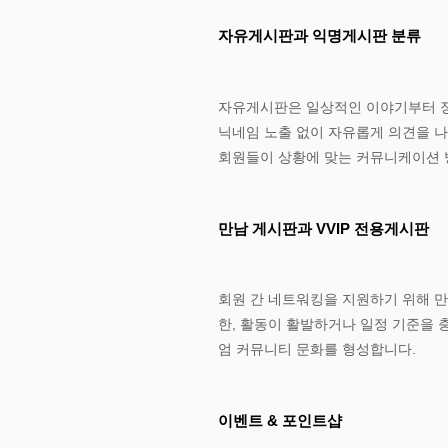
​자유게시판과 익명게시판 분류
자유게시판은 일상적인 이야기부터 정
닉네임 노출 없이 자유롭게 의견을 나
회원들이 상황에 맞는 커뮤니케이션 
만남 게시판과 VVIP 전용게시판
회원 간 네트워킹을 지원하기 위해 만
한, 활동이 활발하거나 일정 기준을 
엄 커뮤니티 문화를 형성합니다.
이벤트 & 포인트샵