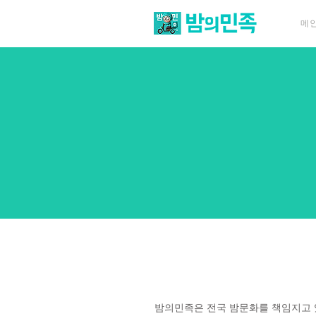
메
밤의민족은 전국 밤문화를 책임지고 