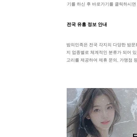
기를 하신 후 바로가기를 클릭하시면 
전국 유흥 정보 안내
밤의민족은 전국 각지의 다양한 밤문화 
지 업종별로 체계적인 분류가 되어 있
고리를 제공하여 제휴 문의, 가맹점 