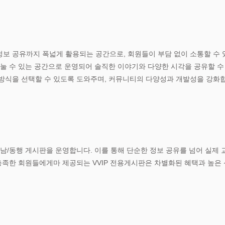
보 공유까지 폭넓게 활용되는 공간으로, 회원들이 부담 없이 소통할 수 
눌 수 있는 공간으로 운영되어 솔직한 이야기와 다양한 시각을 공유할 수
방식을 선택할 수 있도록 도와주며, 커뮤니티의 다양성과 개발성을 강화
남/동행 게시판을 운영합니다. 이를 통해 단순한 정보 공유를 넘어 실제
충족한 회원들에게마 제공되는 VVIP 전용게시판은 차별화된 혜택과 높