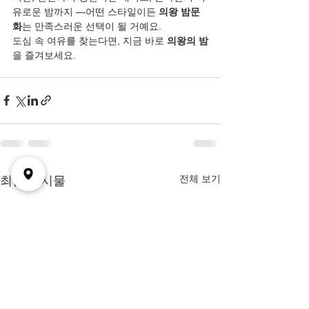
유로운 밤까지 —어떤 스타일이든 
의왕 밤문
화
는 만족스러운 선택이 될 거예요.
도심 속 여유를 찾는다면, 지금 바로 
의왕의 밤
을 즐겨보세요. 
전체 보기
최근 게시물