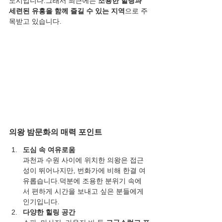
도시입니다.그래서 최근에는 
조용한 힐링과 
세련된 유흥을 함께 즐길 수 있는 지역
으로 주
목받고 있습니다.
의왕 밤문화의 매력 포인트
도심 속 여유로움
과천과 수원 사이에 위치한 의왕은 접근
성이 뛰어나지만, 번화가에 비해 한결 여
유롭습니다.덕분에 조용한 분위기 속에
서 편하게 시간을 보내고 싶은 분들에게 
인기입니다.
다양한 힐링 공간